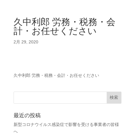
久中利郎 労務・税務・会
計・お任せください
2月 29, 2020
久中利郎 労務・税務・会計・お任せください
最近の投稿
新型コロナウイルス感染症で影響を受ける事業者の皆様
へ