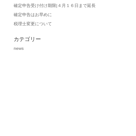
確定申告受け付け期限|４月１６日まで延長
確定申告はお早めに
税理士変更について
カテゴリー
news